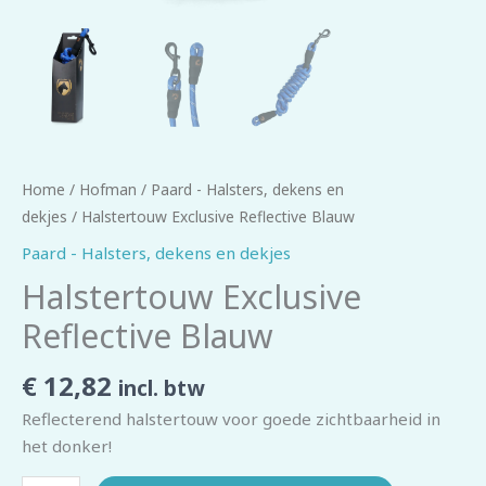
Home
/
Hofman
/
Paard - Halsters, dekens en
dekjes
/ Halstertouw Exclusive Reflective Blauw
Paard - Halsters, dekens en dekjes
Halstertouw Exclusive
Reflective Blauw
€
12,82
incl. btw
Reflecterend halstertouw voor goede zichtbaarheid in
het donker!