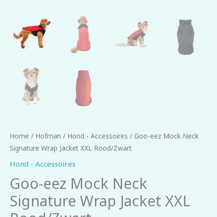
Home
/
Hofman
/
Hond - Accessoires
/ Goo-eez Mock Neck
Signature Wrap Jacket XXL Rood/Zwart
Hond - Accessoires
Goo-eez Mock Neck
Signature Wrap Jacket XXL