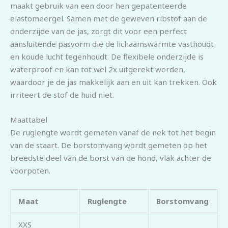
maakt gebruik van een door hen gepatenteerde
elastomeergel. Samen met de geweven ribstof aan de
onderzijde van de jas, zorgt dit voor een perfect
aansluitende pasvorm die de lichaamswarmte vasthoudt
en koude lucht tegenhoudt. De flexibele onderzijde is
waterproof en kan tot wel 2x uitgerekt worden,
waardoor je de jas makkelijk aan en uit kan trekken. Ook
irriteert de stof de huid niet.
Maattabel
De ruglengte wordt gemeten vanaf de nek tot het begin
van de staart. De borstomvang wordt gemeten op het
breedste deel van de borst van de hond, vlak achter de
voorpoten.
Maat
Ruglengte
Borstomvang
XXS