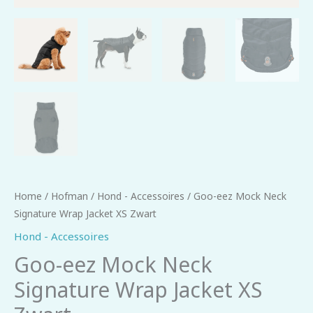
Home
/
Hofman
/
Hond - Accessoires
/ Goo-eez Mock Neck
Signature Wrap Jacket XS Zwart
Hond - Accessoires
Goo-eez Mock Neck
Signature Wrap Jacket XS