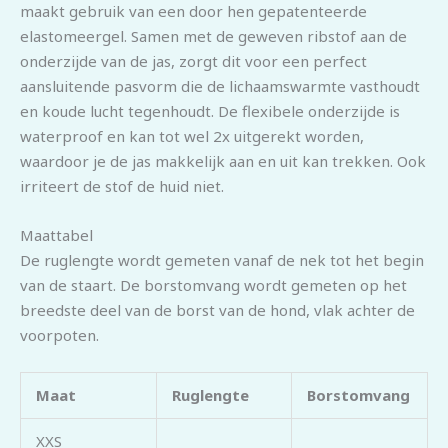
maakt gebruik van een door hen gepatenteerde
elastomeergel. Samen met de geweven ribstof aan de
onderzijde van de jas, zorgt dit voor een perfect
aansluitende pasvorm die de lichaamswarmte vasthoudt
en koude lucht tegenhoudt. De flexibele onderzijde is
waterproof en kan tot wel 2x uitgerekt worden,
waardoor je de jas makkelijk aan en uit kan trekken. Ook
irriteert de stof de huid niet.
Maattabel
De ruglengte wordt gemeten vanaf de nek tot het begin
van de staart. De borstomvang wordt gemeten op het
breedste deel van de borst van de hond, vlak achter de
voorpoten.
Maat
Ruglengte
Borstomvang
XXS