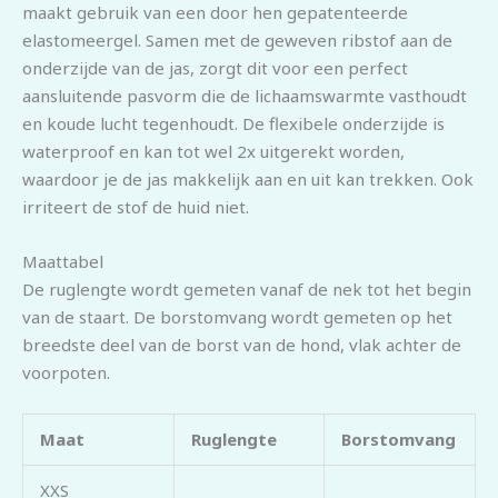
maakt gebruik van een door hen gepatenteerde
elastomeergel. Samen met de geweven ribstof aan de
onderzijde van de jas, zorgt dit voor een perfect
aansluitende pasvorm die de lichaamswarmte vasthoudt
en koude lucht tegenhoudt. De flexibele onderzijde is
waterproof en kan tot wel 2x uitgerekt worden,
waardoor je de jas makkelijk aan en uit kan trekken. Ook
irriteert de stof de huid niet.
Maattabel
De ruglengte wordt gemeten vanaf de nek tot het begin
van de staart. De borstomvang wordt gemeten op het
breedste deel van de borst van de hond, vlak achter de
voorpoten.
Maat
Ruglengte
Borstomvang
XXS