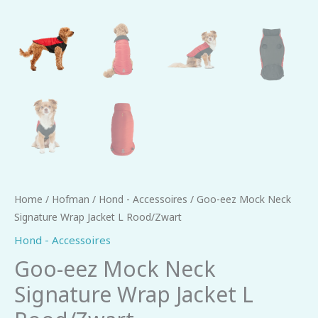
Home
/
Hofman
/
Hond - Accessoires
/ Goo-eez Mock Neck
Signature Wrap Jacket L Rood/Zwart
Hond - Accessoires
Goo-eez Mock Neck
Signature Wrap Jacket L