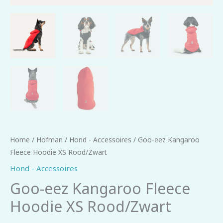
Home
/
Hofman
/
Hond - Accessoires
/ Goo-eez Kangaroo
Fleece Hoodie XS Rood/Zwart
Hond - Accessoires
Goo-eez Kangaroo Fleece
Hoodie XS Rood/Zwart