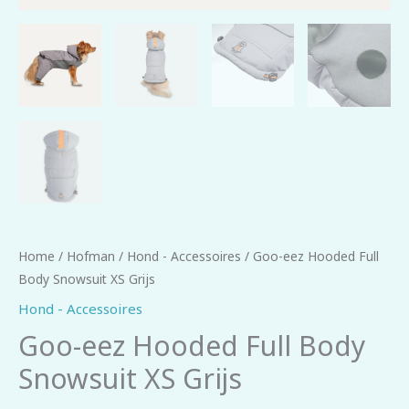
Home
/
Hofman
/
Hond - Accessoires
/ Goo-eez Hooded Full
Body Snowsuit XS Grijs
Hond - Accessoires
Goo-eez Hooded Full Body
Snowsuit XS Grijs