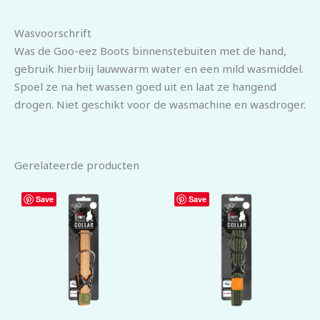
Wasvoorschrift
Was de Goo-eez Boots binnenstebuiten met de hand,
gebruik hierbiij lauwwarm water en een mild wasmiddel.
Spoel ze na het wassen goed uit en laat ze hangend
drogen. Niet geschikt voor de wasmachine en wasdroger.
Gerelateerde producten
Save
Save