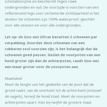
schokabsorptie en beschermt tegen ruwe
ondergronden en vuil. De voorzijde is voorzien van een
reflecterend logo voor verbeterde zichtbaarheid in het
donker. De schoenen zijn 100% waterproof, geschikt
voor alle seizoen en voor alle ondergronden.
Let op: de Goo-eez Ultras bevatten 2 schoenen per
verpakking. Doordat deze schoenen van een
rubberen zool voorzien zijn, is het belangrijk dat de
schoenen goed passen. Gezien de voorpoten van een
hond groter zijn dan de achterpoten, raadt Goo-eez
een maat groter voor de voorpoten aan.
Maattabel
Meet de lengte van het gedeelte van de poot dat de
grond raakt, van de voorkant tot de achterkant (inclusief
de nagels), terwijl de hond staat. Meet de voorpoten en
achterpoten apart. Kies bij twijfel de grotere maat.