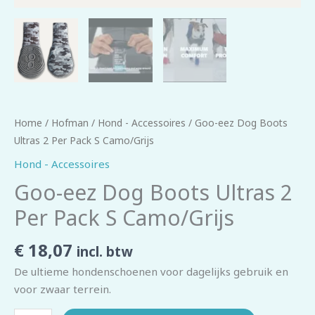
Home
/
Hofman
/
Hond - Accessoires
/ Goo-eez Dog Boots
Ultras 2 Per Pack S Camo/Grijs
Hond - Accessoires
Goo-eez Dog Boots Ultras 2
Per Pack S Camo/Grijs
€
18,07
incl. btw
De ultieme hondenschoenen voor dagelijks gebruik en
voor zwaar terrein.