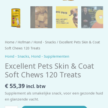
Home
/
Hofman
/
Hond - Snacks
/ Excellent Pets Skin & Coat
Soft Chews 120 Treats
Hond - Snacks
,
Hond - Supplementen
Excellent Pets Skin & Coat
Soft Chews 120 Treats
€
55,39
incl. btw
Supplement als smakelijke snack, voor een gezonde huid
en glanzende vacht.