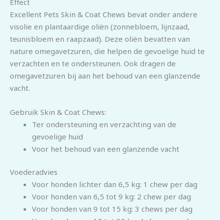
Effect
Excellent Pets Skin & Coat Chews bevat onder andere
visolie en plantaardige oliën (zonnebloem, lijnzaad,
teunisbloem en raapzaad). Deze oliën bevatten van
nature omegavetzuren, die helpen de gevoelige huid te
verzachten en te ondersteunen. Ook dragen de
omegavetzuren bij aan het behoud van een glanzende
vacht.
Gebruik Skin & Coat Chews:
Ter ondersteuning en verzachting van de
gevoelige huid
Voor het behoud van een glanzende vacht
Voederadvies
Voor honden lichter dan 6,5 kg: 1 chew per dag
Voor honden van 6,5 tot 9 kg: 2 chew per dag
Voor honden van 9 tot 15 kg: 3 chews per dag