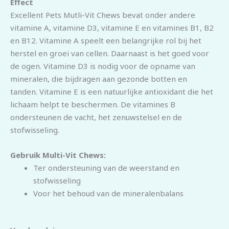
Effect
Excellent Pets Mutli-Vit Chews bevat onder andere
vitamine A, vitamine D3, vitamine E en vitamines B1, B2
en B12. Vitamine A speelt een belangrijke rol bij het
herstel en groei van cellen. Daarnaast is het goed voor
de ogen. Vitamine D3 is nodig voor de opname van
mineralen, die bijdragen aan gezonde botten en
tanden. Vitamine E is een natuurlijke antioxidant die het
lichaam helpt te beschermen. De vitamines B
ondersteunen de vacht, het zenuwstelsel en de
stofwisseling.
Gebruik Multi-Vit Chews:
Ter ondersteuning van de weerstand en
stofwisseling
Voor het behoud van de mineralenbalans