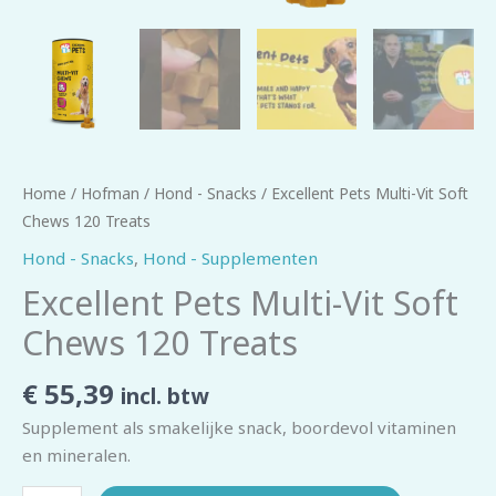
Home
/
Hofman
/
Hond - Snacks
/ Excellent Pets Multi-Vit Soft
Chews 120 Treats
Hond - Snacks
,
Hond - Supplementen
Excellent Pets Multi-Vit Soft
Chews 120 Treats
€
55,39
incl. btw
Supplement als smakelijke snack, boordevol vitaminen
en mineralen.