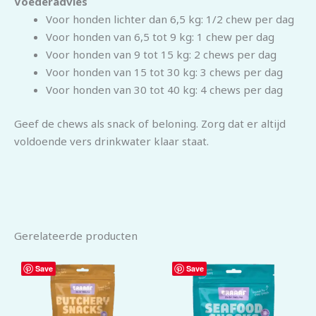
Voederadvies
Voor honden lichter dan 6,5 kg: 1/2 chew per dag
Voor honden van 6,5 tot 9 kg: 1 chew per dag
Voor honden van 9 tot 15 kg: 2 chews per dag
Voor honden van 15 tot 30 kg: 3 chews per dag
Voor honden van 30 tot 40 kg: 4 chews per dag
Geef de chews als snack of beloning. Zorg dat er altijd
voldoende vers drinkwater klaar staat.
Gerelateerde producten
Save
Save