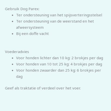
Gebruik Dog Parex:
Ter ondersteuning van het spijsverteringsstelsel
Ter ondersteuning van de weerstand en het
afweersysteem
Bij een doffe vacht
Voederadvies
Voor honden lichter dan 10 kg: 2 brokjes per dag
Voor honden van 10 tot 25 kg: 4 brokjes per dag
Voor honden zwaarder dan 25 kg: 6 brokjes per
dag
Geef als traktatie of verdeel over het voer.