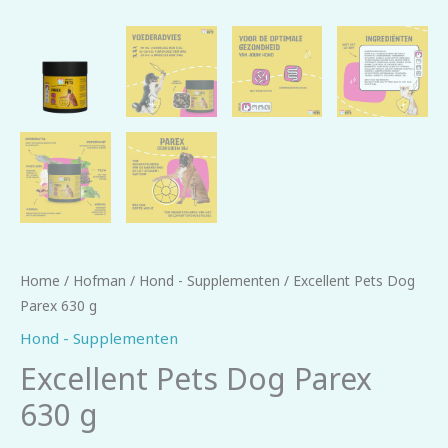
Home
/
Hofman
/
Hond - Supplementen
/ Excellent Pets Dog
Parex 630 g
Hond - Supplementen
Excellent Pets Dog Parex
630 g