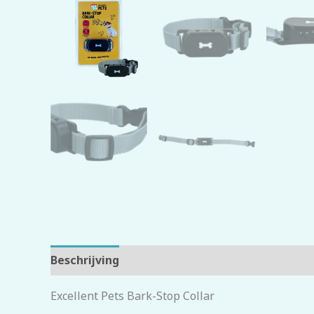
Beschrijving
Beoordelingen (0)
Excellent Pets Bark-Stop Collar