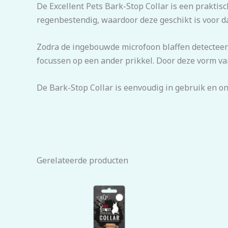
De Excellent Pets Bark-Stop Collar is een praktis
regenbestendig, waardoor deze geschikt is voor da
Zodra de ingebouwde microfoon blaffen detecteert,
focussen op een ander prikkel. Door deze vorm va
De Bark-Stop Collar is eenvoudig in gebruik en 
Gerelateerde producten