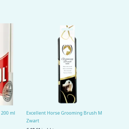
y 200 ml
Excellent Horse Grooming Brush M
Zwart