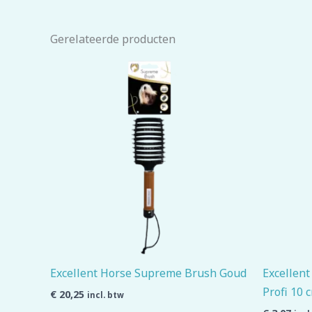
Gerelateerde producten
Excellent Horse Supreme Brush Goud
Excellent
Profi 10 
€
20,25
incl. btw