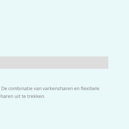
 De combinatie van varkensharen en flexibele
haren uit te trekken.