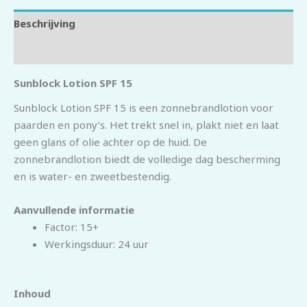
Beschrijving
Beoordelingen (0)
Sunblock Lotion SPF 15
Sunblock Lotion SPF 15 is een zonnebrandlotion voor
paarden en pony’s. Het trekt snel in, plakt niet en laat
geen glans of olie achter op de huid. De
zonnebrandlotion biedt de volledige dag bescherming
en is water- en zweetbestendig.
Aanvullende informatie
Factor: 15+
Werkingsduur: 24 uur
Inhoud