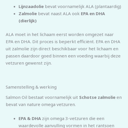
Lijnzaadolie
bevat voornamelijk ALA (plantaardig)
Zalmolie
bevat naast ALA ook
EPA en DHA
(dierlijk)
ALA moet in het lichaam eerst worden omgezet naar
EPA en DHA. Dit proces is beperkt efficiënt. EPA en DHA
uit zalmolie zijn direct beschikbaar voor het lichaam en
passen daardoor goed binnen een voeding waarbij deze
vetzuren gewenst zijn.
Samenstelling & werking
Salmon Oil bestaat voornamelijk uit
Schotse zalmolie
en
bevat van nature omega vetzuren.
EPA & DHA
zijn omega 3-vetzuren die een
waardevolle aanvulling vormen in het rantsoen