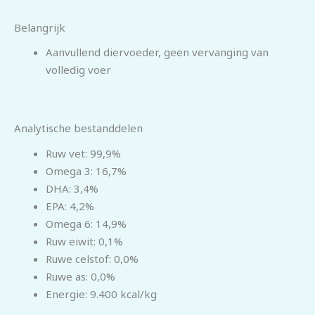
Belangrijk
Aanvullend diervoeder, geen vervanging van
volledig voer
Analytische bestanddelen
Ruw vet: 99,9%
Omega 3: 16,7%
DHA: 3,4%
EPA: 4,2%
Omega 6: 14,9%
Ruw eiwit: 0,1%
Ruwe celstof: 0,0%
Ruwe as: 0,0%
Energie: 9.400 kcal/kg