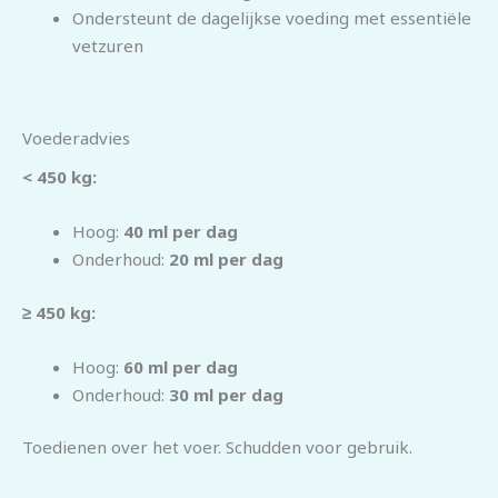
Ondersteunt de dagelijkse voeding met essentiële
vetzuren
Voederadvies
< 450 kg:
Hoog:
40 ml per dag
Onderhoud:
20 ml per dag
≥ 450 kg:
Hoog:
60 ml per dag
Onderhoud:
30 ml per dag
Toedienen over het voer. Schudden voor gebruik.