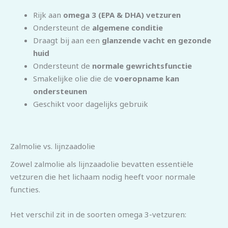
Rijk aan
omega 3 (EPA & DHA) vetzuren
Ondersteunt de
algemene conditie
Draagt bij aan een
glanzende vacht en gezonde
huid
Ondersteunt de
normale gewrichtsfunctie
Smakelijke olie die de
voeropname kan
ondersteunen
Geschikt voor dagelijks gebruik
Zalmolie vs. lijnzaadolie
Zowel zalmolie als lijnzaadolie bevatten essentiële
vetzuren die het lichaam nodig heeft voor normale
functies.
Het verschil zit in de soorten omega 3-vetzuren: