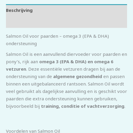
Beschrijving
Beoordelingen (0)
Salmon Oil voor paarden – omega 3 (EPA & DHA)
ondersteuning
Salmon Oil is een aanvullend diervoeder voor paarden en
pony’s, rijk aan
omega 3 (EPA & DHA) en omega 6
vetzuren
. Deze essentiële vetzuren dragen bij aan de
ondersteuning van de
algemene gezondheid
en passen
binnen een uitgebalanceerd rantsoen. Salmon Oil wordt
veel gebruikt als dagelijkse aanvulling en is geschikt voor
paarden die extra ondersteuning kunnen gebruiken,
bijvoorbeeld bij
training, conditie of vachtverzorging
.
Voordelen van Salmon Oil