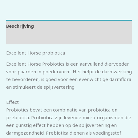
Beschrijving
Beoordelingen (0)
Excellent Horse probiotica
Excellent Horse Probiotics is een aanvullend diervoeder
voor paarden in poedervorm. Het helpt de darmwerking
te bevorderen, is goed voor een evenwichtige darmflora
en stimuleert de spijsvertering.
Effect
Probiotics bevat een combinatie van probiotica en
prebiotica. Probiotica zijn levende micro-organismen die
een gunstig effect hebben op de spijsvertering en
darmgezondheid. Prebiotica dienen als voedingsstof