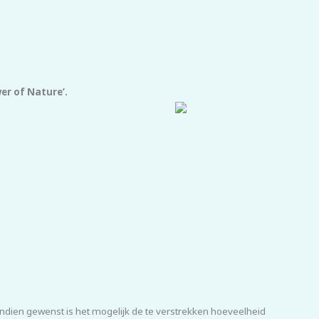
er of Nature’.
ndien gewenst is het mogelijk de te verstrekken hoeveelheid