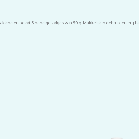
akking en bevat 5 handige zakjes van 50 g. Makkelijk in gebruik en erg