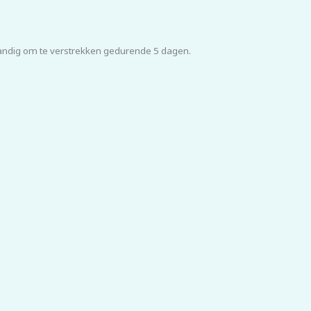
 handig om te verstrekken gedurende 5 dagen.