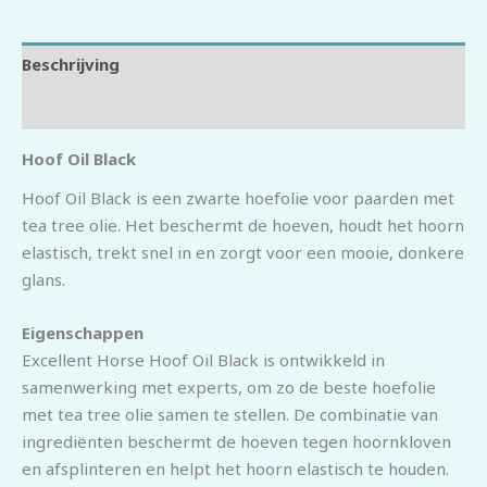
Beschrijving
Beoordelingen (0)
Hoof Oil Black
Hoof Oil Black is een zwarte hoefolie voor paarden met
tea tree olie. Het beschermt de hoeven, houdt het hoorn
elastisch, trekt snel in en zorgt voor een mooie, donkere
glans.
Eigenschappen
Excellent Horse Hoof Oil Black is ontwikkeld in
samenwerking met experts, om zo de beste hoefolie
met tea tree olie samen te stellen. De combinatie van
ingrediënten beschermt de hoeven tegen hoornkloven
en afsplinteren en helpt het hoorn elastisch te houden.