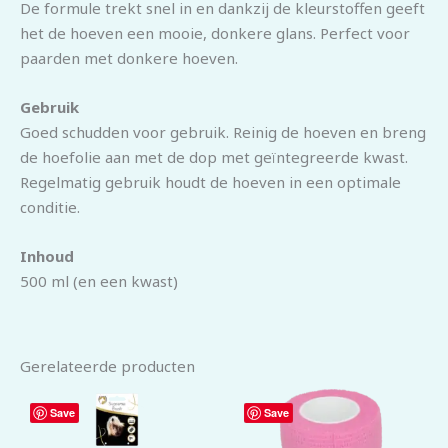
De formule trekt snel in en dankzij de kleurstoffen geeft
het de hoeven een mooie, donkere glans. Perfect voor
paarden met donkere hoeven.
G
ebruik
Goed schudden voor gebruik. Reinig de hoeven en breng
de hoefolie aan met de dop met geïntegreerde kwast.
Regelmatig gebruik houdt de hoeven in een optimale
conditie.
Inhoud
500 ml (en een kwast)
Gerelateerde producten
Save
Save