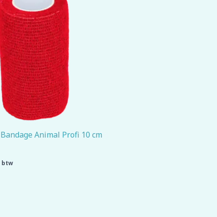
 Bandage Animal Profi 10 cm
. btw