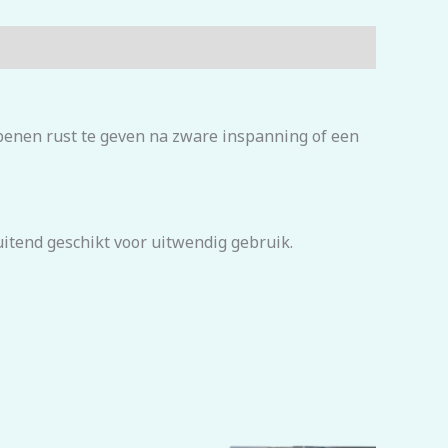
enen rust te geven na zware inspanning of een
itend geschikt voor uitwendig gebruik.