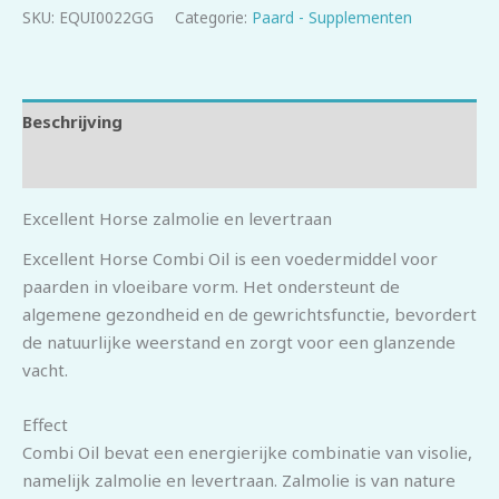
SKU:
EQUI0022GG
Categorie:
Paard - Supplementen
Beschrijving
Beoordelingen (0)
Excellent Horse zalmolie en levertraan
Excellent Horse Combi Oil is een voedermiddel voor
paarden in vloeibare vorm. Het ondersteunt de
algemene gezondheid en de gewrichtsfunctie, bevordert
de natuurlijke weerstand en zorgt voor een glanzende
vacht.
Effect
Combi Oil bevat een energierijke combinatie van visolie,
namelijk zalmolie en levertraan. Zalmolie is van nature