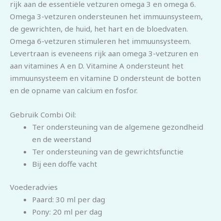
rijk aan de essentiële vetzuren omega 3 en omega 6.
Omega 3-vetzuren ondersteunen het immuunsysteem,
de gewrichten, de huid, het hart en de bloedvaten.
Omega 6-vetzuren stimuleren het immuunsysteem.
Levertraan is eveneens rijk aan omega 3-vetzuren en
aan vitamines A en D. Vitamine A ondersteunt het
immuunsysteem en vitamine D ondersteunt de botten
en de opname van calcium en fosfor.
Gebruik Combi Oil:
Ter ondersteuning van de algemene gezondheid
en de weerstand
Ter ondersteuning van de gewrichtsfunctie
Bij een doffe vacht
Voederadvies
Paard: 30 ml per dag
Pony: 20 ml per dag