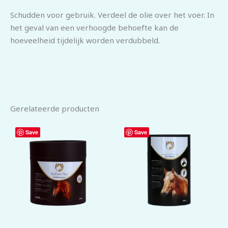
Schudden voor gebruik. Verdeel de olie over het voer. In
het geval van een verhoogde behoefte kan de
hoeveelheid tijdelijk worden verdubbeld.
Gerelateerde producten
Save
Save