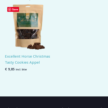
Save
Excellent Horse Christmas
Tasty Cookies Appel
€
9,85
incl. btw