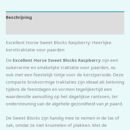
Beschrijving
Beoordelingen (0)
Excellent Horse Sweet Blocks Raspberry: Heerlijke
kersttraktatie voor paarden
De
Excellent Horse Sweet Blocks Raspberry
zijn een
suikerarme en smakelijke traktatie voor paarden, nu
ook met een feestelijk tintje voor de kerstperiode. Deze
compacte brokvormige traktaties zijn ideaal als beloning
tijdens de feestdagen en vormen tegelijkertijd een
waardevolle aanvulling op het dagelijkse rantsoen, ter
ondersteuning van de algehele gezondheid van je paard.
De Sweet Blocks zijn handig mee te nemen in de tas of
zak, omdat ze niet kruimelen of plakken. Met de