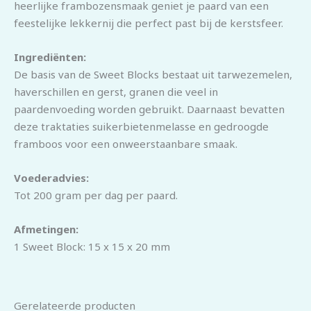
heerlijke frambozensmaak geniet je paard van een
feestelijke lekkernij die perfect past bij de kerstsfeer.
Ingrediënten:
De basis van de Sweet Blocks bestaat uit tarwezemelen,
haverschillen en gerst, granen die veel in
paardenvoeding worden gebruikt. Daarnaast bevatten
deze traktaties suikerbietenmelasse en gedroogde
framboos voor een onweerstaanbare smaak.
Voederadvies:
Tot 200 gram per dag per paard.
Afmetingen:
1 Sweet Block: 15 x 15 x 20 mm
Gerelateerde producten