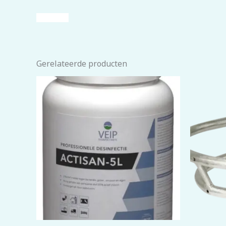
Handzeep
Gerelateerde producten