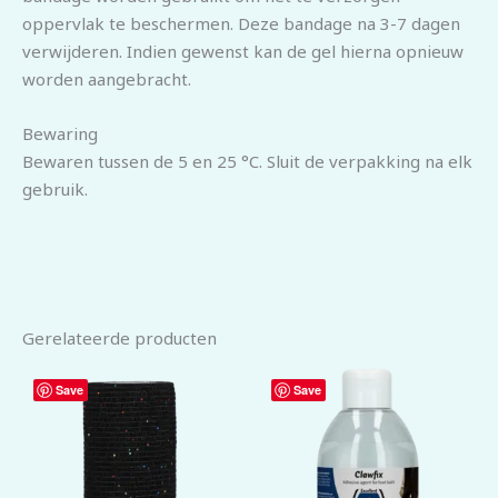
oppervlak te beschermen. Deze bandage na 3-7 dagen
verwijderen. Indien gewenst kan de gel hierna opnieuw
worden aangebracht.
Bewaring
Bewaren tussen de 5 en 25 °C. Sluit de verpakking na elk
gebruik.
Gerelateerde producten
Save
Save