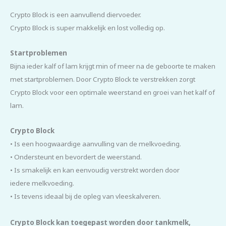
Crypto Block is een aanvullend diervoeder.
Crypto Block is super makkelijk en lost volledig op.
Startproblemen
Bijna ieder kalf of lam krijgt min of meer na de geboorte te maken
met startproblemen. Door Crypto Block te verstrekken zorgt
Crypto Block voor een optimale weerstand en groei van het kalf of
lam.
Crypto Block
• Is een hoogwaardige aanvulling van de melkvoeding.
• Ondersteunt en bevordert de weerstand.
• Is smakelijk en kan eenvoudig verstrekt worden door
iedere melkvoeding.
• Is tevens ideaal bij de opleg van vleeskalveren.
Crypto Block kan toegepast worden door tankmelk,