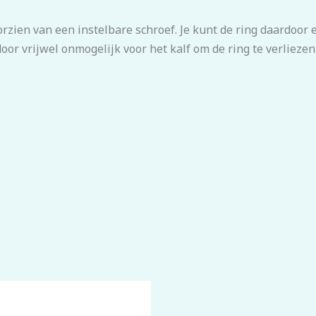
orzien van een instelbare schroef. Je kunt de ring daardoor
oor vrijwel onmogelijk voor het kalf om de ring te verliezen