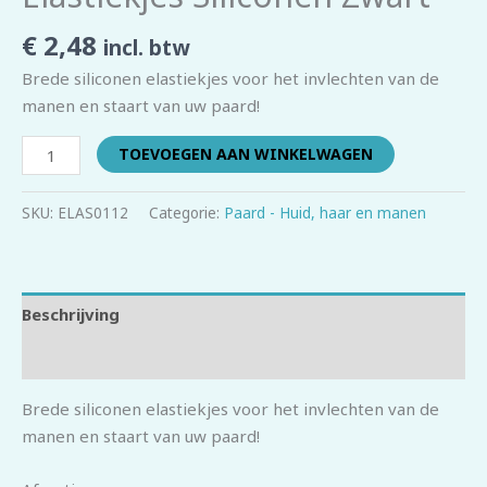
€
2,48
incl. btw
Brede siliconen elastiekjes voor het invlechten van de
manen en staart van uw paard!
TOEVOEGEN AAN WINKELWAGEN
SKU:
ELAS0112
Categorie:
Paard - Huid, haar en manen
Beschrijving
Beoordelingen (0)
Brede siliconen elastiekjes voor het invlechten van de
manen en staart van uw paard!