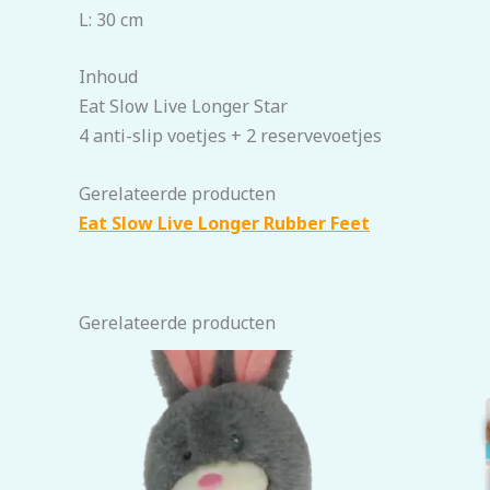
L: 30 cm
Inhoud
Eat Slow Live Longer Star
4 anti-slip voetjes + 2 reservevoetjes
Gerelateerde producten
Eat Slow Live Longer Rubber Feet
Gerelateerde producten