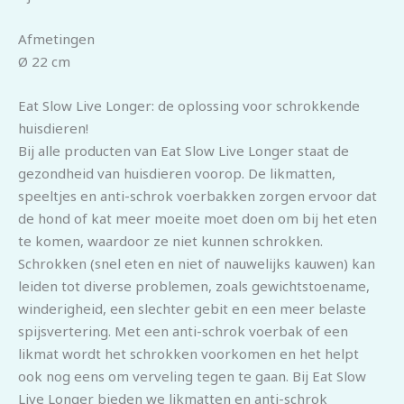
Afmetingen
Ø 22 cm
Eat Slow Live Longer: de oplossing voor schrokkende
huisdieren!
Bij alle producten van Eat Slow Live Longer staat de
gezondheid van huisdieren voorop. De likmatten,
speeltjes en anti-schrok voerbakken zorgen ervoor dat
de hond of kat meer moeite moet doen om bij het eten
te komen, waardoor ze niet kunnen schrokken.
Schrokken (snel eten en niet of nauwelijks kauwen) kan
leiden tot diverse problemen, zoals gewichtstoename,
winderigheid, een slechter gebit en een meer belaste
spijsvertering. Met een anti-schrok voerbak of een
likmat wordt het schrokken voorkomen en het helpt
ook nog eens om verveling tegen te gaan. Bij Eat Slow
Live Longer bieden we likmatten en anti-schrok