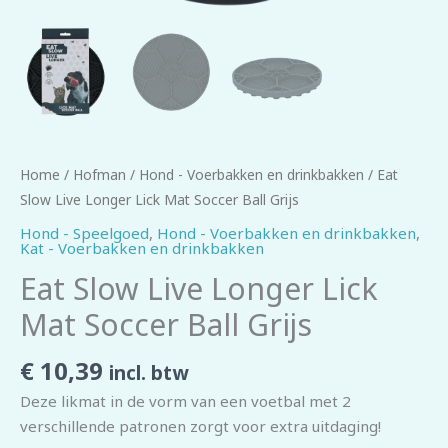
Home
/
Hofman
/
Hond - Voerbakken en drinkbakken
/ Eat
Slow Live Longer Lick Mat Soccer Ball Grijs
Hond - Speelgoed
,
Hond - Voerbakken en drinkbakken
,
Kat - Voerbakken en drinkbakken
Eat Slow Live Longer Lick
Mat Soccer Ball Grijs
€
10,39
incl. btw
Deze likmat in de vorm van een voetbal met 2
verschillende patronen zorgt voor extra uitdaging!