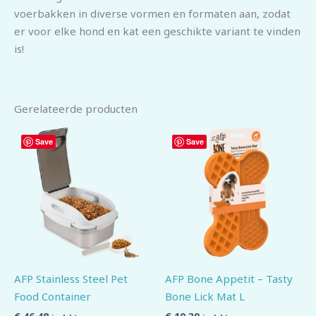
voerbakken in diverse vormen en formaten aan, zodat
er voor elke hond en kat een geschikte variant te vinden
is!
Gerelateerde producten
Save
Save
AFP Stainless Steel Pet
AFP Bone Appetit – Tasty
Food Container
Bone Lick Mat L