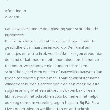
Afmetingen
Ø 22 cm
Eat Slow Live Longer: de oplossing voor schrokkende
huisdieren!
Bij alle producten van Eat Slow Live Longer staat de
gezondheid van huisdieren voorop. De likmatten,
speeltjes en anti-schrok voerbakken zorgen ervoor dat
de hond of kat meer moeite moet doen om bij het eten
te komen, waardoor ze niet kunnen schrokken.
Schrokken (snel eten en niet of nauwelijks kauwen) kan
leiden tot diverse problemen, zoals gewichtstoename,
winderigheid, een slechter gebit en een meer belaste
spijsvertering. Met een anti-schrok voerbak of een
likmat wordt het schrokken voorkomen en het helpt
ook nog eens om verveling tegen te gaan. Bij Eat Slow
Live Longer bieden we likmatten en anti-schrok