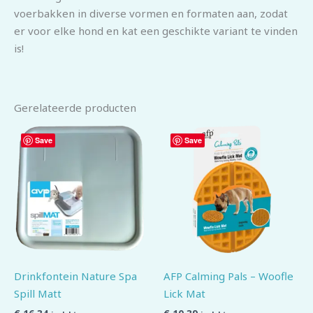
voerbakken in diverse vormen en formaten aan, zodat
er voor elke hond en kat een geschikte variant te vinden
is!
Gerelateerde producten
Save
Save
Drinkfontein Nature Spa
AFP Calming Pals – Woofle
Spill Matt
Lick Mat