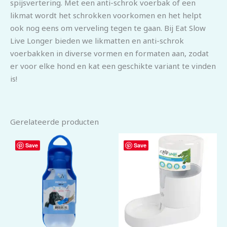
spijsvertering. Met een anti-schrok voerbak of een
likmat wordt het schrokken voorkomen en het helpt
ook nog eens om verveling tegen te gaan. Bij Eat Slow
Live Longer bieden we likmatten en anti-schrok
voerbakken in diverse vormen en formaten aan, zodat
er voor elke hond en kat een geschikte variant te vinden
is!
Gerelateerde producten
Save
Save