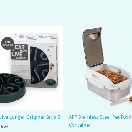
Live Longer Original Grijs S
AFP Stainless Steel Pet Food
Container
. btw