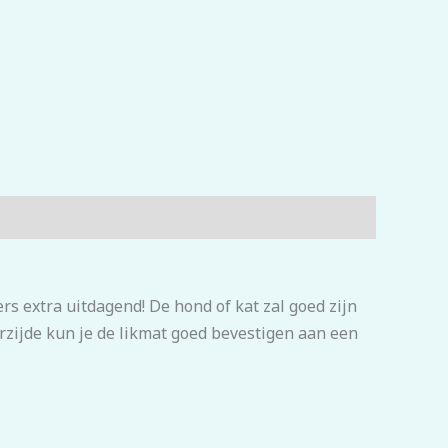
s extra uitdagend! De hond of kat zal goed zijn
rzijde kun je de likmat goed bevestigen aan een