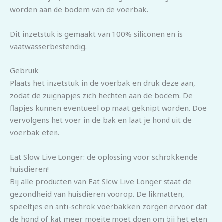
worden aan de bodem van de voerbak.
Dit inzetstuk is gemaakt van 100% siliconen en is
vaatwasserbestendig.
Gebruik
Plaats het inzetstuk in de voerbak en druk deze aan,
zodat de zuignapjes zich hechten aan de bodem. De
flapjes kunnen eventueel op maat geknipt worden. Doe
vervolgens het voer in de bak en laat je hond uit de
voerbak eten.
Eat Slow Live Longer: de oplossing voor schrokkende
huisdieren!
Bij alle producten van Eat Slow Live Longer staat de
gezondheid van huisdieren voorop. De likmatten,
speeltjes en anti-schrok voerbakken zorgen ervoor dat
de hond of kat meer moeite moet doen om bij het eten