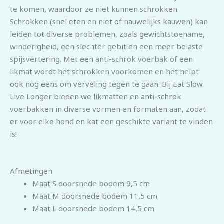
te komen, waardoor ze niet kunnen schrokken.
Schrokken (snel eten en niet of nauwelijks kauwen) kan
leiden tot diverse problemen, zoals gewichtstoename,
winderigheid, een slechter gebit en een meer belaste
spijsvertering. Met een anti-schrok voerbak of een
likmat wordt het schrokken voorkomen en het helpt
ook nog eens om verveling tegen te gaan. Bij Eat Slow
Live Longer bieden we likmatten en anti-schrok
voerbakken in diverse vormen en formaten aan, zodat
er voor elke hond en kat een geschikte variant te vinden
is!
Afmetingen
Maat S doorsnede bodem 9,5 cm
Maat M doorsnede bodem 11,5 cm
Maat L doorsnede bodem 14,5 cm