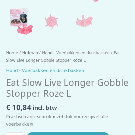
Home
/
Hofman
/
Hond - Voerbakken en drinkbakken
/ Eat
Slow Live Longer Gobble Stopper Roze L
Hond - Voerbakken en drinkbakken
Eat Slow Live Longer Gobble
Stopper Roze L
€
10,84
incl. btw
Praktisch anti-schrok inzetstuk voor vrijwel alle
voerbakken!