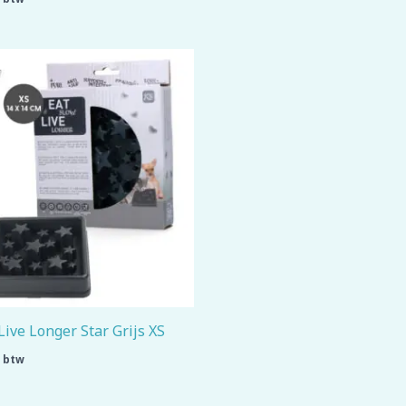
Live Longer Star Grijs XS
. btw