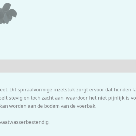
 eet. Dit spiraalvormige inzetstuk zorgt ervoor dat honden 
elt stevig en toch zacht aan, waardoor het niet pijnlijk is 
 kan worden aan de bodem van de voerbak.
s vaatwasserbestendig.