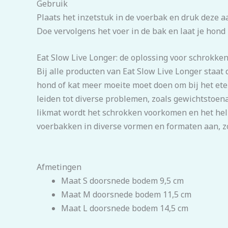
Gebruik
Plaats het inzetstuk in de voerbak en druk deze 
Doe vervolgens het voer in de bak en laat je hond 
Eat Slow Live Longer: de oplossing voor schrokke
Bij alle producten van Eat Slow Live Longer staat
hond of kat meer moeite moet doen om bij het ete
leiden tot diverse problemen, zoals gewichtstoena
likmat wordt het schrokken voorkomen en het help
voerbakken in diverse vormen en formaten aan, zod
Afmetingen
Maat S doorsnede bodem 9,5 cm
Maat M doorsnede bodem 11,5 cm
Maat L doorsnede bodem 14,5 cm