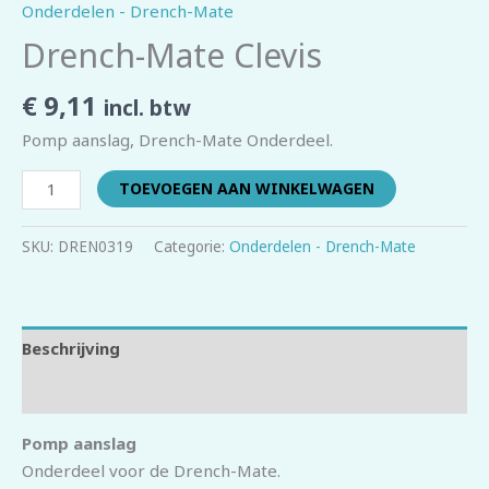
Onderdelen - Drench-Mate
Drench-Mate Clevis
€
9,11
incl. btw
Pomp aanslag, Drench-Mate Onderdeel.
TOEVOEGEN AAN WINKELWAGEN
SKU:
DREN0319
Categorie:
Onderdelen - Drench-Mate
Beschrijving
Beoordelingen (0)
Pomp aanslag
Onderdeel voor de Drench-Mate.