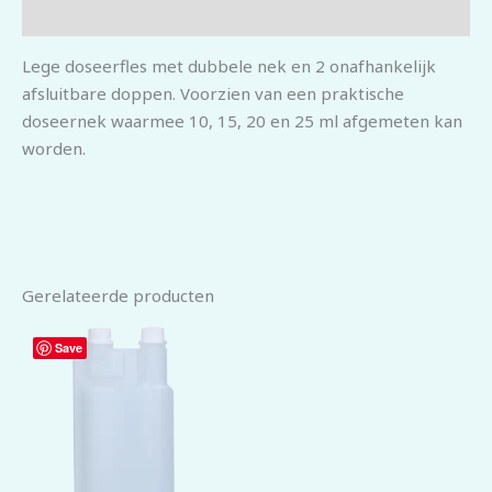
Beoordelingen (0)
Lege doseerfles met dubbele nek en 2 onafhankelijk
afsluitbare doppen. Voorzien van een praktische
doseernek waarmee 10, 15, 20 en 25 ml afgemeten kan
worden.
Gerelateerde producten
Save