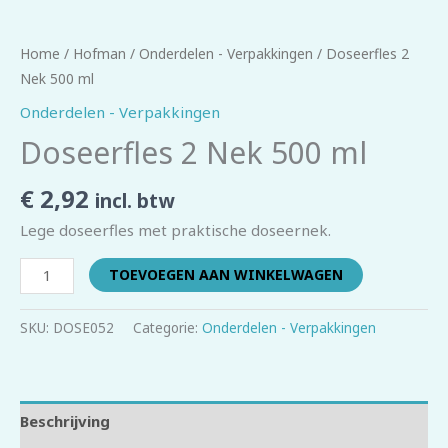
Home
/
Hofman
/
Onderdelen - Verpakkingen
/ Doseerfles 2
Nek 500 ml
Onderdelen - Verpakkingen
Doseerfles 2 Nek 500 ml
€
2,92
incl. btw
Lege doseerfles met praktische doseernek.
TOEVOEGEN AAN WINKELWAGEN
SKU:
DOSE052
Categorie:
Onderdelen - Verpakkingen
Beschrijving