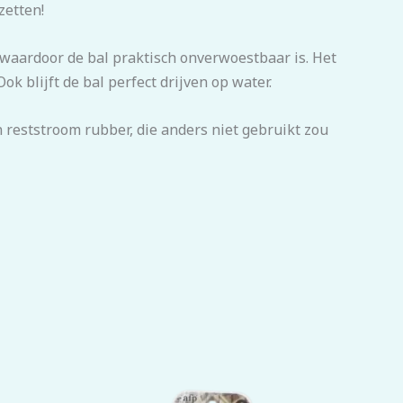
zetten!
, waardoor de bal praktisch onverwoestbaar is. Het
ok blijft de bal perfect drijven op water.
 reststroom rubber, die anders niet gebruikt zou