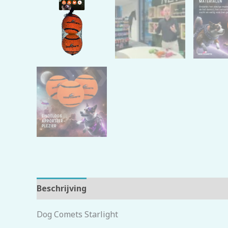
Beschrijving
Beoordelingen (0)
Dog Comets Starlight