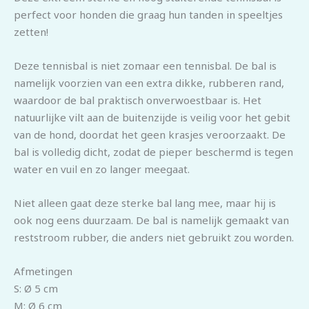
perfect voor honden die graag hun tanden in speeltjes
zetten!
Deze tennisbal is niet zomaar een tennisbal. De bal is
namelijk voorzien van een extra dikke, rubberen rand,
waardoor de bal praktisch onverwoestbaar is. Het
natuurlijke vilt aan de buitenzijde is veilig voor het gebit
van de hond, doordat het geen krasjes veroorzaakt. De
bal is volledig dicht, zodat de pieper beschermd is tegen
water en vuil en zo langer meegaat.
Niet alleen gaat deze sterke bal lang mee, maar hij is
ook nog eens duurzaam. De bal is namelijk gemaakt van
reststroom rubber, die anders niet gebruikt zou worden.
Afmetingen
S: Ø 5 cm
M:
Ø 6 cm