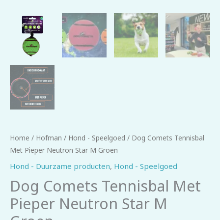
Home
/
Hofman
/
Hond - Speelgoed
/ Dog Comets Tennisbal
Met Pieper Neutron Star M Groen
Hond - Duurzame producten
,
Hond - Speelgoed
Dog Comets Tennisbal Met
Pieper Neutron Star M