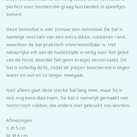
perfect voor honden die graag hun tanden in speeltjes
zetten!
Deze tennisbal is niet zomaar een tennisbal. De bal is
namelijk voorzien van een extra dikke, rubberen rand,
waardoor de bal praktisch onverwoestbaar is. Het
natuurlijke vilt aan de buitenzijde is veilig voor het gebit
van de hond, doordat het geen krasjes veroorzaakt. De
bal is volledig dicht, zodat de pieper beschermd is tegen
water en vuil en zo langer meegaat.
Niet alleen gaat deze sterke bal lang mee, maar hij is
ook nog eens duurzaam. De bal is namelijk gemaakt van
reststroom rubber, die anders niet gebruikt zou worden.
Afmetingen
S: Ø 5 cm
M:
Ø 6 cm