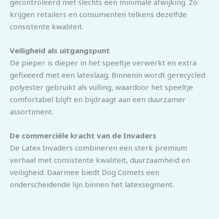
gecontroleerd met slechts een minimale afwijking. Zo
krijgen retailers en consumenten telkens dezelfde
consistente kwaliteit.
Veiligheid als uitgangspunt
De pieper is dieper in het speeltje verwerkt en extra
gefixeerd met een latexlaag. Binnenin wordt gerecycled
polyester gebruikt als vulling, waardoor het speeltje
comfortabel blijft en bijdraagt aan een duurzamer
assortiment.
De commerciële kracht van de Invaders
De Latex Invaders combineren een sterk premium
verhaal met consistente kwaliteit, duurzaamheid en
veiligheid. Daarmee biedt Dog Comets een
onderscheidende lijn binnen het latexsegment.