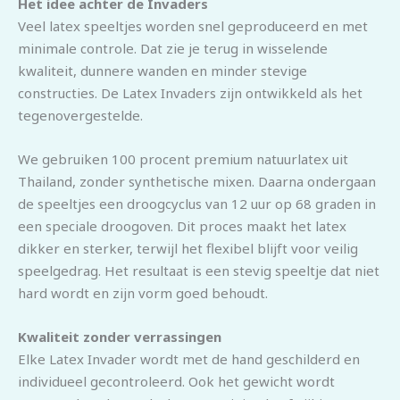
Het idee achter de Invaders
Veel latex speeltjes worden snel geproduceerd en met
minimale controle. Dat zie je terug in wisselende
kwaliteit, dunnere wanden en minder stevige
constructies. De Latex Invaders zijn ontwikkeld als het
tegenovergestelde.
We gebruiken 100 procent premium natuurlatex uit
Thailand, zonder synthetische mixen. Daarna ondergaan
de speeltjes een droogcyclus van 12 uur op 68 graden in
een speciale droogoven. Dit proces maakt het latex
dikker en sterker, terwijl het flexibel blijft voor veilig
speelgedrag. Het resultaat is een stevig speeltje dat niet
hard wordt en zijn vorm goed behoudt.
Kwaliteit zonder verrassingen
Elke Latex Invader wordt met de hand geschilderd en
individueel gecontroleerd. Ook het gewicht wordt