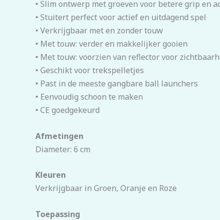
• Slim ontwerp met groeven voor betere grip en 
• Stuitert perfect voor actief en uitdagend spel
• Verkrijgbaar met en zonder touw
• Met touw: verder en makkelijker gooien
• Met touw: voorzien van reflector voor zichtbaarh
• Geschikt voor trekspelletjes
• Past in de meeste gangbare ball launchers
• Eenvoudig schoon te maken
• CE goedgekeurd
Afmetingen
Diameter: 6 cm
Kleuren
Verkrijgbaar in Groen, Oranje en Roze
Toepassing