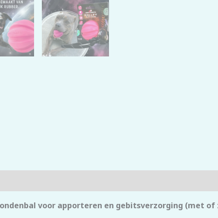
ndenbal voor apporteren en gebitsverzorging (met of