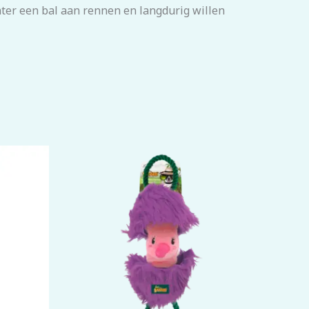
hter een bal aan rennen en langdurig willen