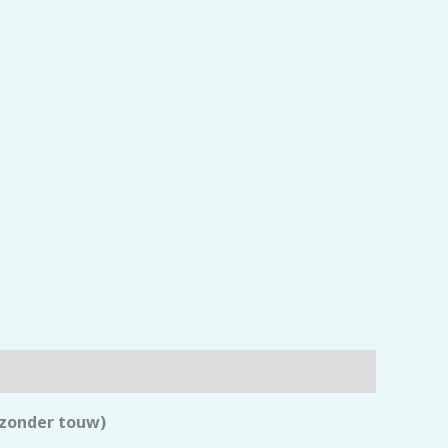
 zonder touw)