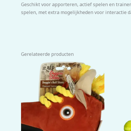
Geschikt voor apporteren, actief spelen en traine
spelen, met extra mogelijkheden voor interactie d
Gerelateerde producten