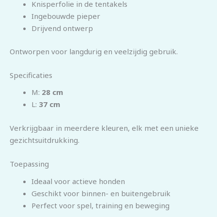
Knisperfolie in de tentakels
Ingebouwde pieper
Drijvend ontwerp
Ontworpen voor langdurig en veelzijdig gebruik.
Specificaties
M:
28 cm
L:
37 cm
Verkrijgbaar in meerdere kleuren, elk met een unieke
gezichtsuitdrukking.
Toepassing
Ideaal voor actieve honden
Geschikt voor binnen- en buitengebruik
Perfect voor spel, training en beweging