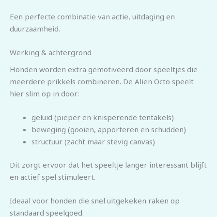
Een perfecte combinatie van actie, uitdaging en
duurzaamheid.
Werking & achtergrond
Honden worden extra gemotiveerd door speeltjes die
meerdere prikkels combineren. De Alien Octo speelt
hier slim op in door:
geluid (pieper en knisperende tentakels)
beweging (gooien, apporteren en schudden)
structuur (zacht maar stevig canvas)
Dit zorgt ervoor dat het speeltje langer interessant blijft
en actief spel stimuleert.
Ideaal voor honden die snel uitgekeken raken op
standaard speelgoed.