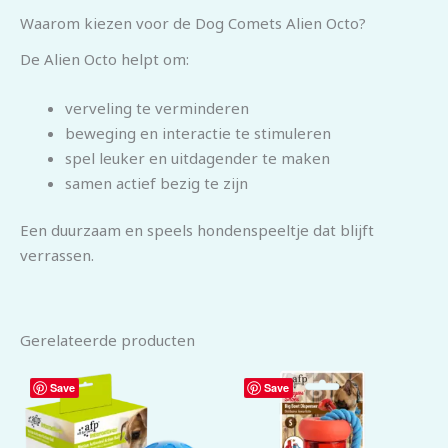
Waarom kiezen voor de Dog Comets Alien Octo?
De Alien Octo helpt om:
verveling te verminderen
beweging en interactie te stimuleren
spel leuker en uitdagender te maken
samen actief bezig te zijn
Een duurzaam en speels hondenspeeltje dat blijft
verrassen.
Gerelateerde producten
Save
Save