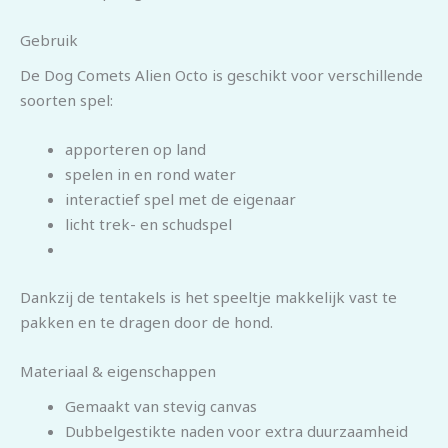
Gebruik
De Dog Comets Alien Octo is geschikt voor verschillende
soorten spel:
apporteren op land
spelen in en rond water
interactief spel met de eigenaar
licht trek- en schudspel
Dankzij de tentakels is het speeltje makkelijk vast te
pakken en te dragen door de hond.
Materiaal & eigenschappen
Gemaakt van stevig canvas
Dubbelgestikte naden voor extra duurzaamheid