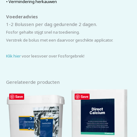
• Vermindering herkauwen
Voederadvies
1-2 Bolussen per dag gedurende 2 dagen.
Fosfor gehalte stijgt snel na toediening.
Verstrek de bolus met een daarvoor geschikte applicator.
Klik hier
voor leesvoer over Fosforgebrek!
Gerelateerde producten
Save
Save