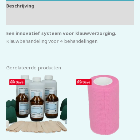
Beschrijving
Beoordelingen (0)
Een innovatief systeem voor klauwverzorging.
Klauwbehandeling voor 4 behandelingen.
Gerelateerde producten
Save
Save