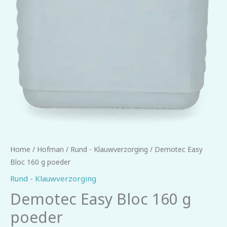
Home
/
Hofman
/
Rund - Klauwverzorging
/ Demotec Easy
Bloc 160 g poeder
Rund - Klauwverzorging
Demotec Easy Bloc 160 g
poeder