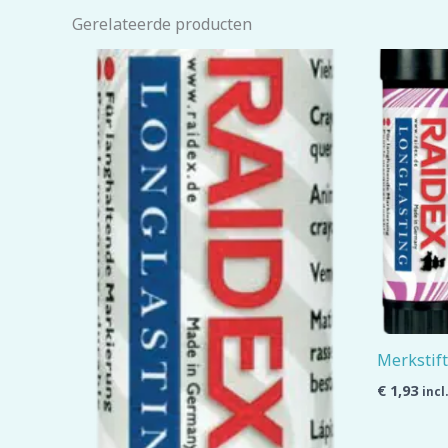
Gerelateerde producten
Merkstift
€
1,93
incl