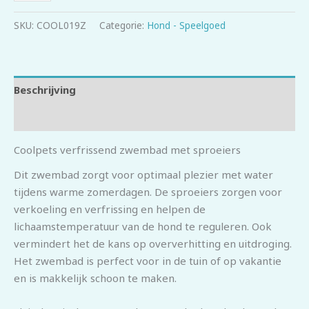
SKU:
COOL019Z
Categorie:
Hond - Speelgoed
Beschrijving
Beoordelingen (0)
Coolpets verfrissend zwembad met sproeiers
Dit zwembad zorgt voor optimaal plezier met water
tijdens warme zomerdagen. De sproeiers zorgen voor
verkoeling en verfrissing en helpen de
lichaamstemperatuur van de hond te reguleren. Ook
vermindert het de kans op oververhitting en uitdroging.
Het zwembad is perfect voor in de tuin of op vakantie
en is makkelijk schoon te maken.