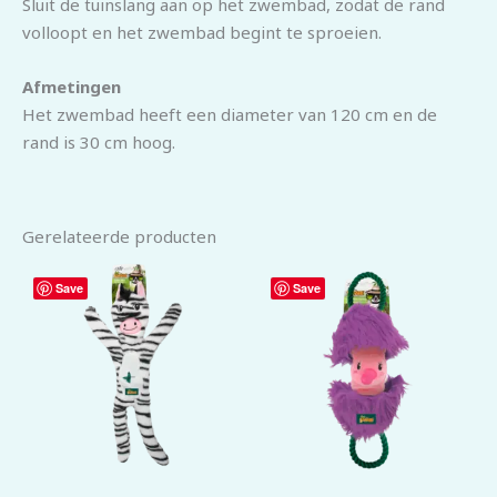
Sluit de tuinslang aan op het zwembad, zodat de rand
volloopt en het zwembad begint te sproeien.
Afmetingen
Het zwembad heeft een diameter van 120 cm en de
rand is 30 cm hoog.
Gerelateerde producten
Save
Save