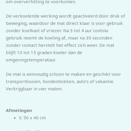
om oververhitting te voorkomen.
De verkoelende werking wordt geactiveerd door druk of
beweging, waardoor de mat direct klaar is voor gebruik
zonder koelkast of vriezer. Na 3 tot 4 uur continu
gebruik neemt de koeling af, maar na 30 seconden
zonder contact herstelt het effect zich weer. De mat
blijft 10 tot 15 graden koeler dan de
omgevingstemperatuur.
De mat is eenvoudig schoon te maken en geschikt voor
transportkooien, hondenhokken, auto’s of vakantie.
Verkrijgbaar in vier maten:
Afmetingen
S: 50 x 40 cm