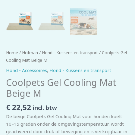
Home
/
Hofman
/
Hond - Kussens en transport
/ Coolpets Gel
Cooling Mat Beige M
Hond - Accessoires
,
Hond - Kussens en transport
Coolpets Gel Cooling Mat
Beige M
€
22,52
incl. btw
De beige Coolpets Gel Cooling Mat voor honden koelt
10–15 graden onder de omgevingstemperatuur, wordt
geactiveerd door druk of beweging en is verkrijgbaar in