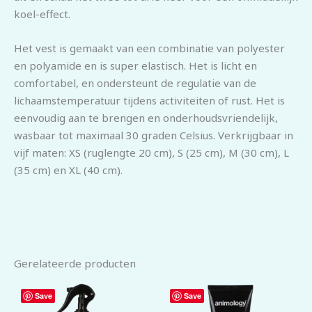
koel-effect.
Het vest is gemaakt van een combinatie van polyester
en polyamide en is super elastisch. Het is licht en
comfortabel, en ondersteunt de regulatie van de
lichaamstemperatuur tijdens activiteiten of rust. Het is
eenvoudig aan te brengen en onderhoudsvriendelijk,
wasbaar tot maximaal 30 graden Celsius. Verkrijgbaar in
vijf maten: XS (ruglengte 20 cm), S (25 cm), M (30 cm), L
(35 cm) en XL (40 cm).
Gerelateerde producten
Save
Save