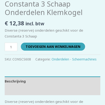
Constanta 3 Schaap
Onderdelen Klemkogel
€
12,38
incl. btw
Diverse (reserve) onderdelen geschikt voor de
Constanta 3 Schaap
TOEVOEGEN AAN WINKELWAGEN
SKU:
CONSCS608
Categorie:
Onderdelen - Scheermachines
Beschrijving
Beoordelingen (0)
Diverse (reserve) onderdelen geschikt voor de