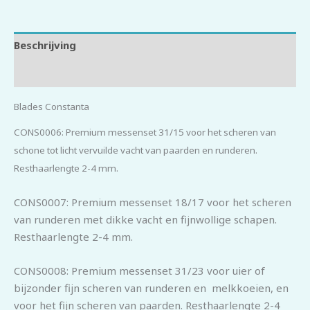
Beschrijving
Beoordelingen (0)
Blades Constanta
CONS0006: Premium messenset 31/15 voor het scheren van
schone tot licht vervuilde vacht van paarden en runderen.
Resthaarlengte 2-4 mm.
CONS0007: Premium messenset 18/17 voor het scheren
van runderen met dikke vacht en fijnwollige schapen.
Resthaarlengte 2-4 mm.
CONS0008: Premium messenset 31/23 voor uier of
bijzonder fijn scheren van runderen en melkkoeien, en
voor het fijn scheren van paarden. Resthaarlengte 2-4